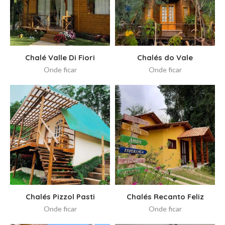
Chalé Valle Di Fiori
Chalés do Vale
Onde ficar
Onde ficar
Chalés Pizzol Pasti
Chalés Recanto Feliz
Onde ficar
Onde ficar