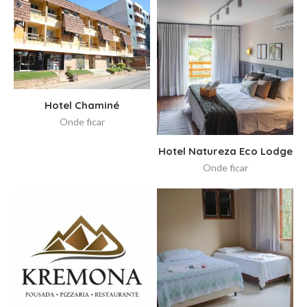
Hotel Chaminé
Onde ficar
Hotel Natureza Eco Lodge
Onde ficar