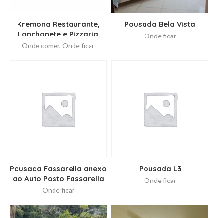
Kremona Restaurante,
Pousada Bela Vista
Lanchonete e Pizzaria
Onde ficar
Onde comer
,
Onde ficar
Pousada Fassarella anexo
Pousada L3
ao Auto Posto Fassarella
Onde ficar
Onde ficar