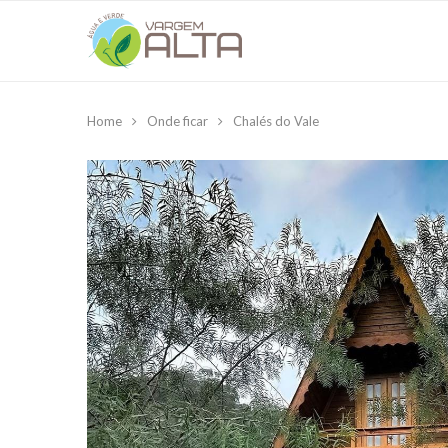
Home
Onde ficar
Chalés do Vale