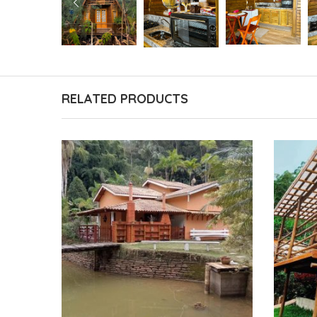
RELATED PRODUCTS