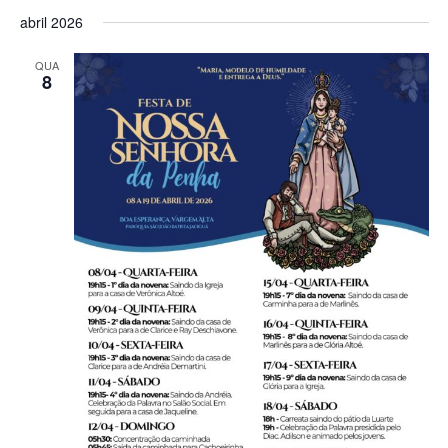
abril 2026
QUA
8