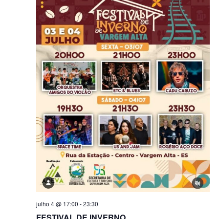
julho 4 @ 17:00
-
23:30
FESTIVAL DE INVERNO