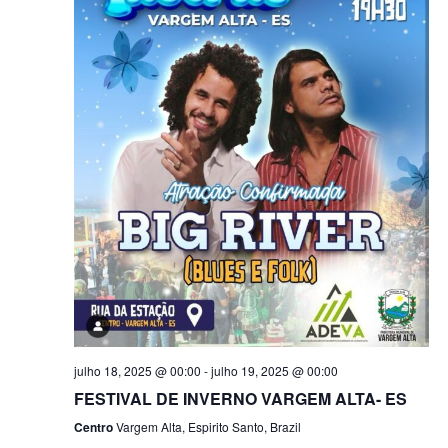
julho 18, 2025 @ 00:00
-
julho 19, 2025 @ 00:00
FESTIVAL DE INVERNO VARGEM ALTA- ES
Centro
Vargem Alta, Espirito Santo, Brazil