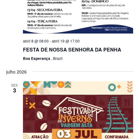
abril 8 @ 08:00
-
abril 19 @ 17:00
FESTA DE NOSSA SENHORA DA PENHA
Boa Esperança
, Brazil
julho 2026
SEX
3