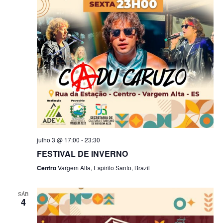
julho 3 @ 17:00
-
23:30
FESTIVAL DE INVERNO
Centro
Vargem Alta, Espirito Santo, Brazil
SÁB
4